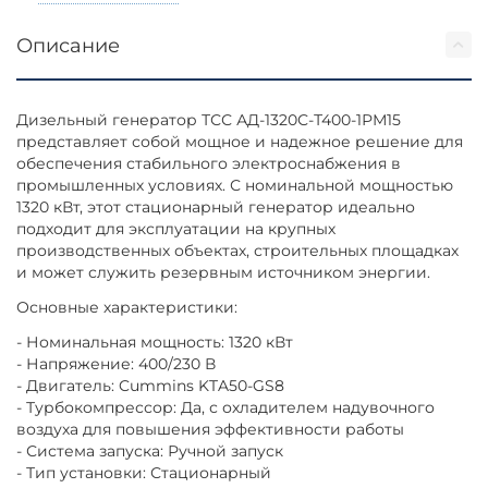
Описание
Дизельный генератор ТСС АД-1320С-Т400-1РМ15
представляет собой мощное и надежное решение для
обеспечения стабильного электроснабжения в
промышленных условиях. С номинальной мощностью
1320 кВт, этот стационарный генератор идеально
подходит для эксплуатации на крупных
производственных объектах, строительных площадках
и может служить резервным источником энергии.
Основные характеристики:
- Номинальная мощность: 1320 кВт
- Напряжение: 400/230 В
- Двигатель: Cummins KTA50-GS8
- Турбокомпрессор: Да, с охладителем надувочного
воздуха для повышения эффективности работы
- Система запуска: Ручной запуск
- Тип установки: Стационарный