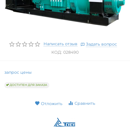
Написать отзыв
Задать вопрос
КОД:
028490
запрос цены
ДОСТУПЕН ДЛЯ ЗАКАЗА
Сравнить
Отложить