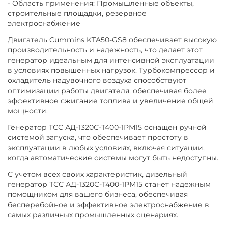
- Область применения: Промышленные объекты,
строительные площадки, резервное
электроснабжение
Двигатель Cummins KTA50-GS8 обеспечивает высокую
производительность и надежность, что делает этот
генератор идеальным для интенсивной эксплуатации
в условиях повышенных нагрузок. Турбокомпрессор и
охладитель надувочного воздуха способствуют
оптимизации работы двигателя, обеспечивая более
эффективное сжигание топлива и увеличение общей
мощности.
Генератор ТСС АД-1320С-Т400-1РМ15 оснащен ручной
системой запуска, что обеспечивает простоту в
эксплуатации в любых условиях, включая ситуации,
когда автоматические системы могут быть недоступны.
С учетом всех своих характеристик, дизельный
генератор ТСС АД-1320С-Т400-1РМ15 станет надежным
помощником для вашего бизнеса, обеспечивая
бесперебойное и эффективное электроснабжение в
самых различных промышленных сценариях.