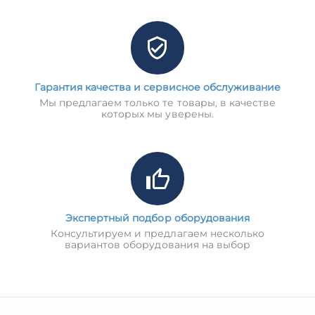
Гарантия качества и сервисное обслуживание
Мы предлагаем только те товары, в качестве
которых мы уверены.
Экспертный подбор оборудования
Консультируем и предлагаем несколько
вариантов оборудования на выбор