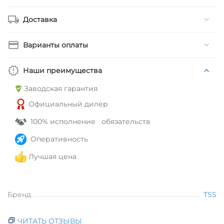
Доставка
Варианты оплаты
Наши преимущества
Заводская гарантия
Официальный дилер
100% исполнение обязательств
Оперативность
Лучшая цена
Бренд
TSS
ЧИТАТЬ ОТЗЫВЫ