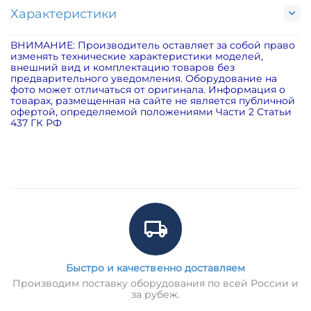
Характеристики
ВНИМАНИЕ: Производитель оставляет за собой право
изменять технические характеристики моделей,
внешний вид и комплектацию товаров без
предварительного уведомления. Оборудование на
фото может отличаться от оригинала. Информация о
товарах, размещенная на сайте не является публичной
офертой, определяемой положениями Части 2 Статьи
437 ГК РФ
Быстро и качественно доставляем
Производим поставку оборудования по всей России и
за рубеж.