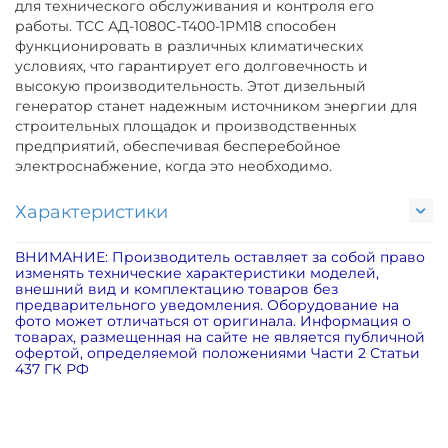
для технического обслуживания и контроля его
работы. ТСС АД-1080С-Т400-1РМ18 способен
функционировать в различных климатических
условиях, что гарантирует его долговечность и
высокую производительность. Этот дизельный
генератор станет надежным источником энергии для
строительных площадок и производственных
предприятий, обеспечивая бесперебойное
электроснабжение, когда это необходимо.
Характеристики
ВНИМАНИЕ: Производитель оставляет за собой право
изменять технические характеристики моделей,
внешний вид и комплектацию товаров без
предварительного уведомления. Оборудование на
фото может отличаться от оригинала. Информация о
товарах, размещенная на сайте не является публичной
офертой, определяемой положениями Части 2 Статьи
437 ГК РФ