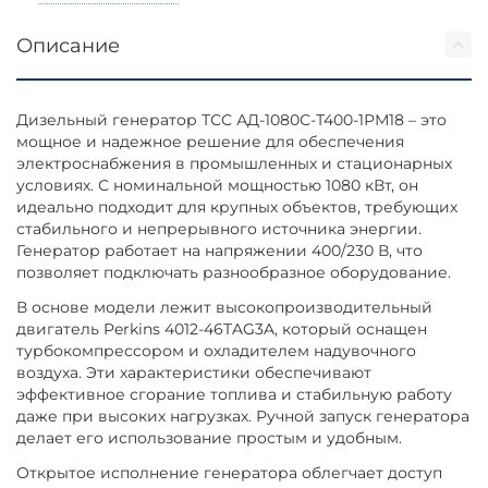
Описание
Дизельный генератор ТСС АД-1080С-Т400-1РМ18 – это
мощное и надежное решение для обеспечения
электроснабжения в промышленных и стационарных
условиях. С номинальной мощностью 1080 кВт, он
идеально подходит для крупных объектов, требующих
стабильного и непрерывного источника энергии.
Генератор работает на напряжении 400/230 В, что
позволяет подключать разнообразное оборудование.
В основе модели лежит высокопроизводительный
двигатель Perkins 4012-46TAG3A, который оснащен
турбокомпрессором и охладителем надувочного
воздуха. Эти характеристики обеспечивают
эффективное сгорание топлива и стабильную работу
даже при высоких нагрузках. Ручной запуск генератора
делает его использование простым и удобным.
Открытое исполнение генератора облегчает доступ