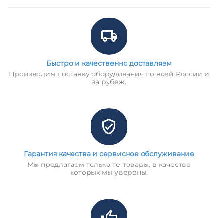
Быстро и качественно доставляем
Производим поставку оборудования по всей России и
за рубеж.
Гарантия качества и сервисное обслуживание
Мы предлагаем только те товары, в качестве
которых мы уверены.