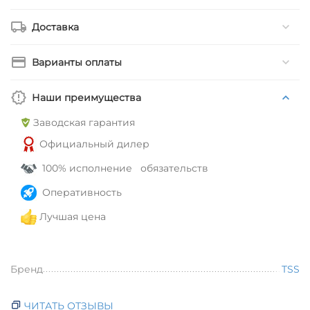
Доставка
Варианты оплаты
Наши преимущества
Заводская гарантия
Официальный дилер
100% исполнение обязательств
Оперативность
Лучшая цена
Бренд
TSS
ЧИТАТЬ ОТЗЫВЫ