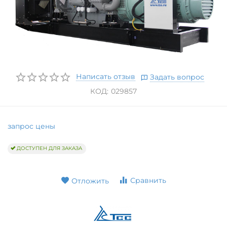
Написать отзыв
Задать вопрос
КОД:
029857
запрос цены
ДОСТУПЕН ДЛЯ ЗАКАЗА
Сравнить
Отложить