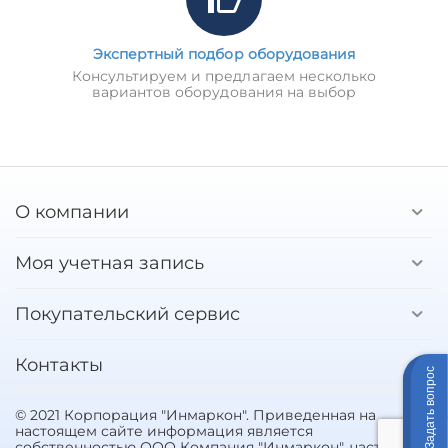
Экспертный подбор оборудования
Консультируем и предлагаем несколько
вариантов оборудования на выбор
О компании
Моя учетная запись
Покупательский сервис
Контакты
Задать вопрос
© 2021 Корпорация "Инмаркон". Приведенная на
настоящем сайте информация является
собственностью ООО Компания "Инмаркон", частичное