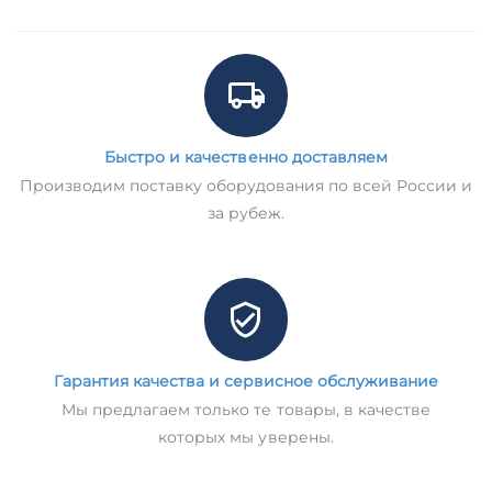
Быстро и качественно доставляем
Производим поставку оборудования по всей России и
за рубеж.
Гарантия качества и сервисное обслуживание
Мы предлагаем только те товары, в качестве
которых мы уверены.