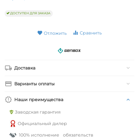
ДОСТУПЕН ДЛЯ ЗАКАЗА
Сравнить
Отложить
Доставка
Варианты оплаты
Наши преимущества
Заводская гарантия
Официальный дилер
100% исполнение обязательств