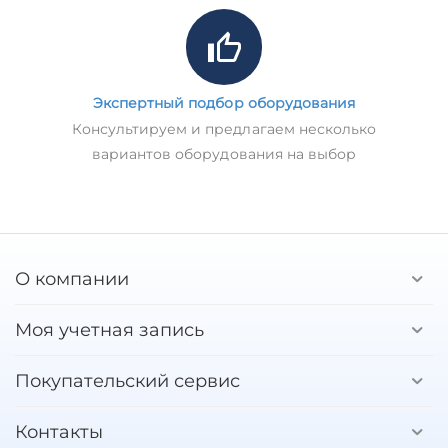
Экспертный подбор оборудования
Консультируем и предлагаем несколько
вариантов оборудования на выбор
О компании
Моя учетная запись
Покупательский сервис
Контакты