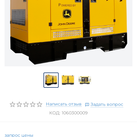
Написать отзыв
Задать вопрос
КОД:
1060300009
запрос цены