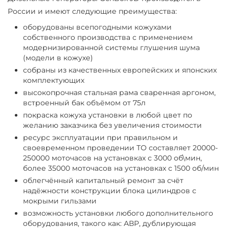
России и имеют следующие преимущества:
оборудованы всепогодными кожухами
собственного производства с применением
модернизированной системы глушения шума
(модели в кожухе)
собраны из качественных европейских и японских
комплектующих
высокопрочная стальная рама сваренная аргоном,
встроенный бак объёмом от 75л
покраска кожуха установки в любой цвет по
желанию заказчика без увеличения стоимости
ресурс эксплуатации при правильном и
своевременном проведении ТО составляет 20000-
250000 моточасов на установках с 3000 об\мин,
более 35000 моточасов на установках с 1500 об/мин
облегчённый капитальный ремонт за счёт
надёжности конструкции блока цилиндров с
мокрыми гильзами
возможность установки любого дополнительного
оборудования, такого как: АВР, дублирующая