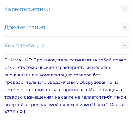
Характеристики
Документация
Комплектация
ВНИМАНИЕ: Производитель оставляет за собой право
изменять технические характеристики моделей,
внешний вид и комплектацию товаров без
предварительного уведомления. Оборудование на
фото может отличаться от оригинала. Информация о
товарах, размещенная на сайте не является публичной
офертой, определяемой положениями Части 2 Статьи
437 ГК РФ