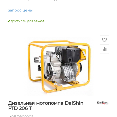
запрос цены
ДОСТУПЕН ДЛЯ ЗАКАЗА
Дизельная мотопомпа DaiShin
PTD 206 T
КОД:
1160200027