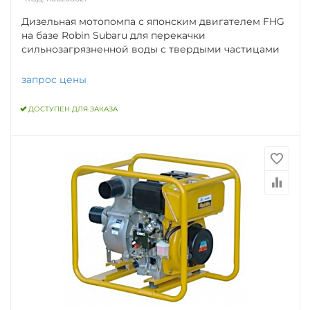
Дизельная мотопомпа с японским двигателем FHG
на базе Robin Subaru для перекачки
сильнозагрязненной воды с твердыми частицами
запрос цены
ДОСТУПЕН ДЛЯ ЗАКАЗА