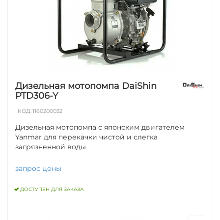
Дизельная мотопомпа DaiShin
PTD306-Y
КОД:
1160200032
Дизельная мотопомпа с японским двигателем
Yanmar для перекачки чистой и слегка
загрязненной воды
запрос цены
ДОСТУПЕН ДЛЯ ЗАКАЗА