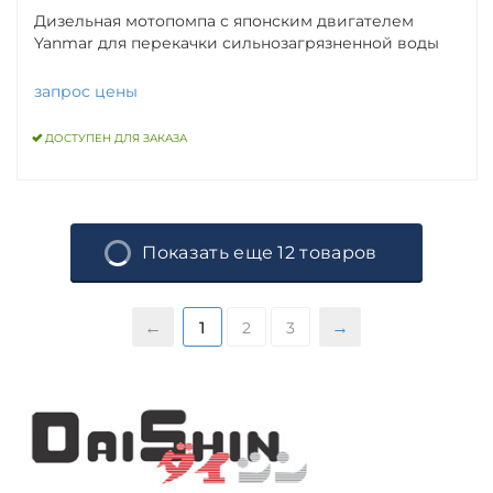
Дизельная мотопомпа с японским двигателем
Yanmar для перекачки сильнозагрязненной воды
запрос цены
ДОСТУПЕН ДЛЯ ЗАКАЗА
Показать еще 12 товаров
1
2
3