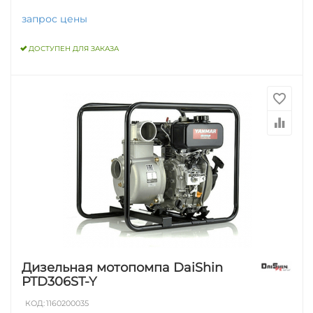
запрос цены
ДОСТУПЕН ДЛЯ ЗАКАЗА
Дизельная мотопомпа DaiShin
PTD306ST-Y
КОД:
1160200035