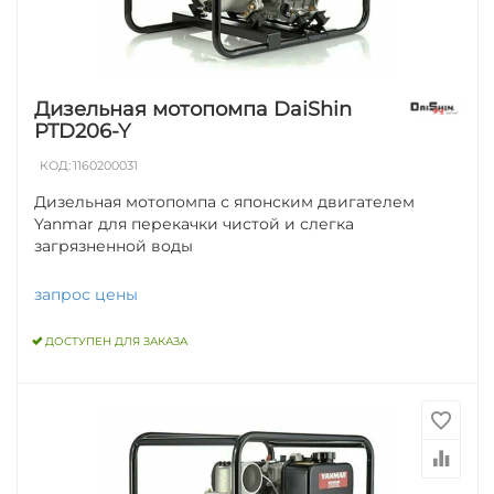
Дизельная мотопомпа DaiShin
PTD206-Y
КОД:
1160200031
Дизельная мотопомпа с японским двигателем
Yanmar для перекачки чистой и слегка
загрязненной воды
запрос цены
ДОСТУПЕН ДЛЯ ЗАКАЗА