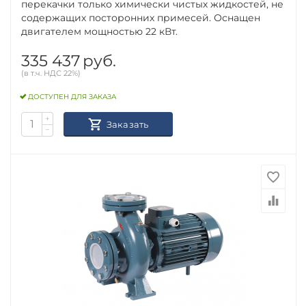
перекачки только химически чистых жидкостей, не
содержащих посторонних примесей. Оснащен
двигателем мощностью 22 кВт.
335 437
руб.
(в т.ч. НДС 22%)
ДОСТУПЕН ДЛЯ ЗАКАЗА
+
Заказать
−