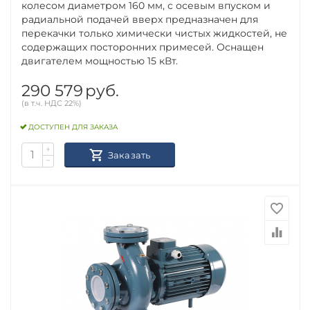
колесом диаметром 160 мм, с осевым впуском и
радиальной подачей вверх предназначен для
перекачки только химически чистых жидкостей, не
содержащих посторонних примесей. Оснащен
двигателем мощностью 15 кВт.
290 579
руб.
(в т.ч. НДС 22%)
ДОСТУПЕН ДЛЯ ЗАКАЗА
+
Заказать
−