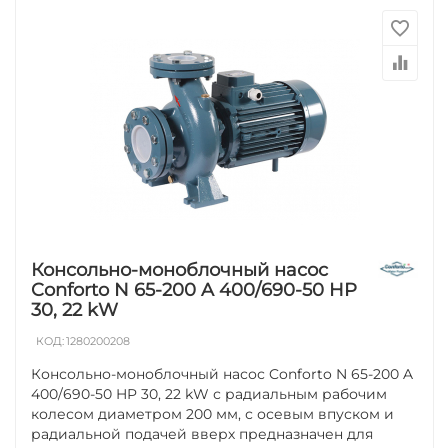
Консольно-моноблочный насос
Conforto N 65-200 A 400/690-50 HP
30, 22 kW
КОД:
1280200208
Консольно-моноблочный насос Conforto N 65-200 A
400/690-50 HP 30, 22 kW с радиальным рабочим
колесом диаметром 200 мм, с осевым впуском и
радиальной подачей вверх предназначен для