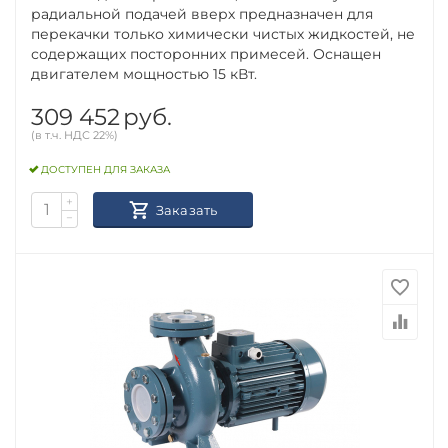
радиальной подачей вверх предназначен для
перекачки только химически чистых жидкостей, не
содержащих посторонних примесей. Оснащен
двигателем мощностью 15 кВт.
309 452
руб.
(в т.ч. НДС 22%)
ДОСТУПЕН ДЛЯ ЗАКАЗА
+
Заказать
−