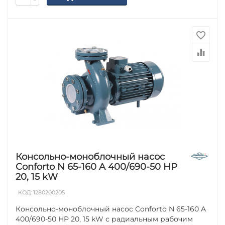
−
Консольно-моноблочный насос
Conforto N 65-160 A 400/690-50 HP
20, 15 kW
КОД:
1280200205
Консольно-моноблочный насос Conforto N 65-160 A
400/690-50 HP 20, 15 kW с радиальным рабочим