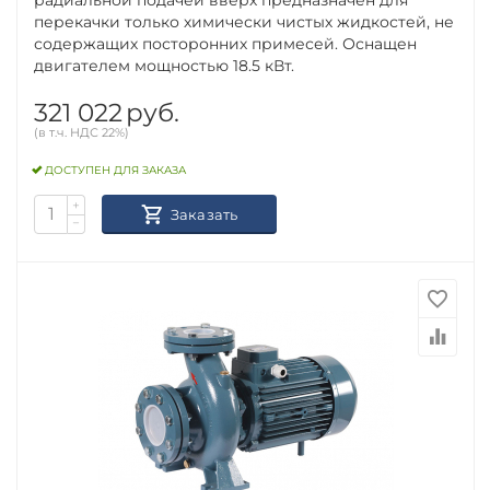
перекачки только химически чистых жидкостей, не
содержащих посторонних примесей. Оснащен
двигателем мощностью 18.5 кВт.
321 022
руб.
(в т.ч. НДС 22%)
ДОСТУПЕН ДЛЯ ЗАКАЗА
+
Заказать
−