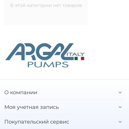
В этой категории нет товаров
О компании
Моя учетная запись
Покупательский сервис